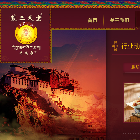
行业动
最新